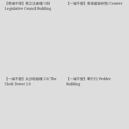
【舊城中環】舊立法會樓/ Old
【一城不變】香港建築杯墊/ Coaster
Legislative Council Building
【一城不變】尖沙咀鐘樓 2.0/ The
【一城不變】畢打行/ Pedder
Clock Tower 2.0
Building