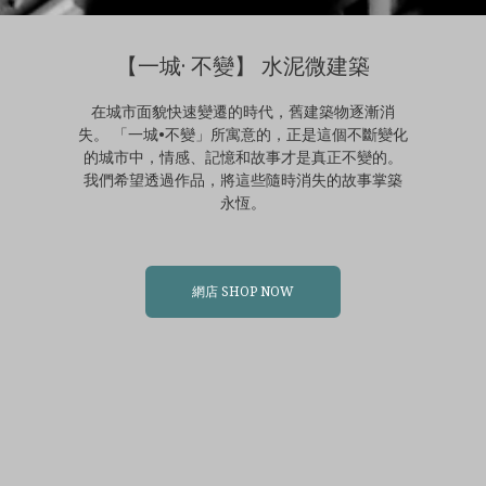
【一城· 不變】 水泥微建築
在城市面貌快速變遷的時代，舊建築物逐漸消
失。 「一城•不變」所寓意的，正是這個不斷變化
的城市中，情感、記憶和故事才是真正不變的。
我們希望透過作品，將這些隨時消失的故事掌築
永恆。
網店 SHOP NOW