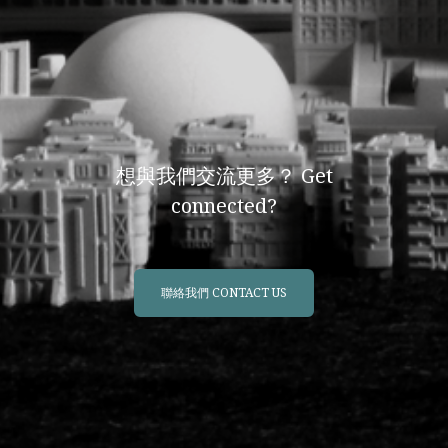
想與我們交流更多？ Get
connected?
聯絡我們 CONTACT US