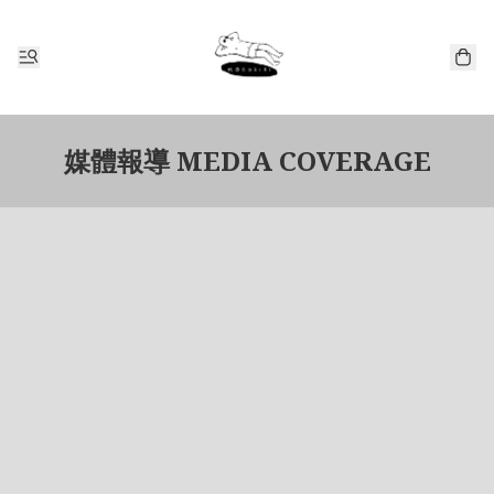
媒體報導 MEDIA COVERAGE