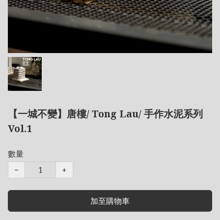
【一城不變】唐樓/ Tong Lau/ 手作水泥系列
Vol.1
數量
−
+
加至購物車