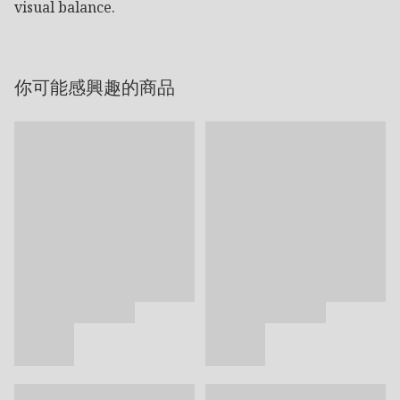
visual balance.
你可能感興趣的商品