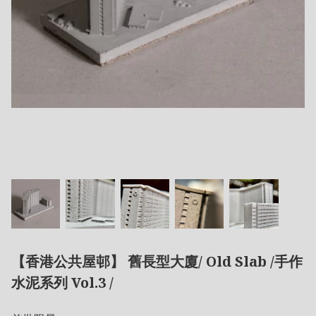
【香港公共屋邨】 舊長型大廈/ Old Slab /手作
水泥系列 Vol.3 /